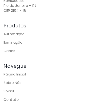
Bonsucesso
Rio de Janeiro – RJ
CEP 21041-115
Produtos
Automação
Iluminação
Cabos
Navegue
Página Inicial
Sobre Nós
Social
Contato