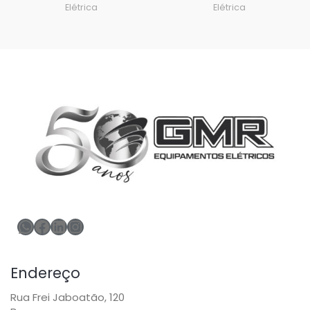
Elétrica
Elétrica
Endereço
Rua Frei Jaboatão, 120