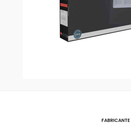
FABRICANTE