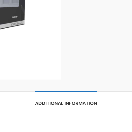
ADDITIONAL INFORMATION