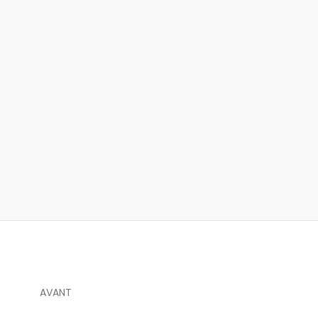
AVANT