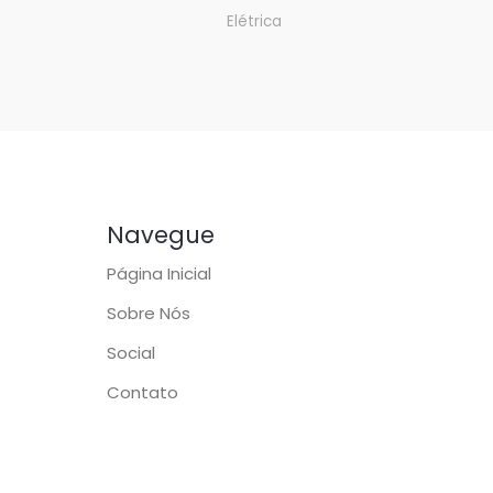
Elétrica
Navegue
Página Inicial
Sobre Nós
Social
Contato