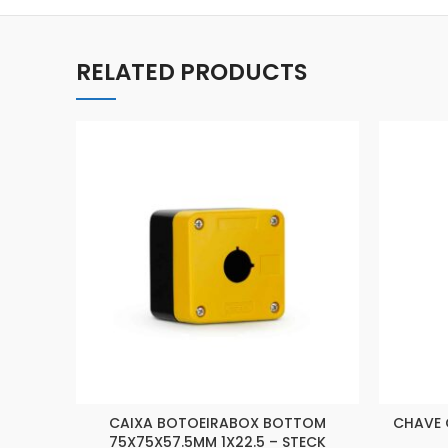
RELATED PRODUCTS
CAIXA BOTOEIRABOX BOTTOM
CHAVE 
75X75X57.5MM 1X22.5 – STECK