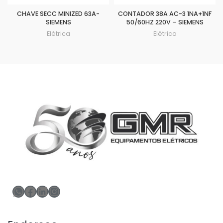
CHAVE SECC MINIZED 63A-
CONTADOR 38A AC-3 1NA+1NF
SIEMENS
50/60HZ 220V – SIEMENS
Elétrica
Elétrica